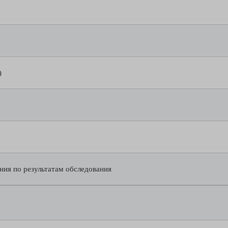
)
ния по результатам обследования