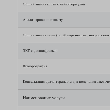
Общий анализ крови с лейкоформулой
Анализ крови на глюкозу
Общий анализ мочи (по 20 параметрам, микроскопия
ЭКГ с расшифровкой
Флюорография
Консультация врача-терапевта для получения заключе
Наименование услуги