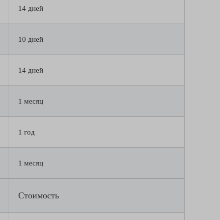
14 дней
10 дней
14 дней
1 месяц
1 год
1 месяц
Стоимость