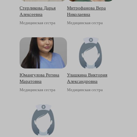
Стерликова Дарья
Митрофанова Вера
Алексеевна
Николаевна
Медицинская сестра
Медицинская сестра
Юмангулова Регина
Улашкина Виктория
Маратовна
Александровна
Медицинская сестра
Медицинская сестра