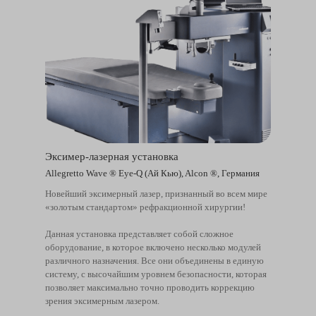
Эксимер-лазерная установка
Allegretto Wave ® Eye-Q (Ай Кью), Alcon ®, Германия
Новейший эксимерный лазер, признанный во всем мире
«золотым стандартом» рефракционной хирургии!
Данная установка представляет собой сложное
оборудование, в которое включено несколько модулей
различного назначения. Все они объединены в единую
систему, с высочайшим уровнем безопасности, которая
позволяет максимально точно проводить коррекцию
зрения эксимерным лазером.