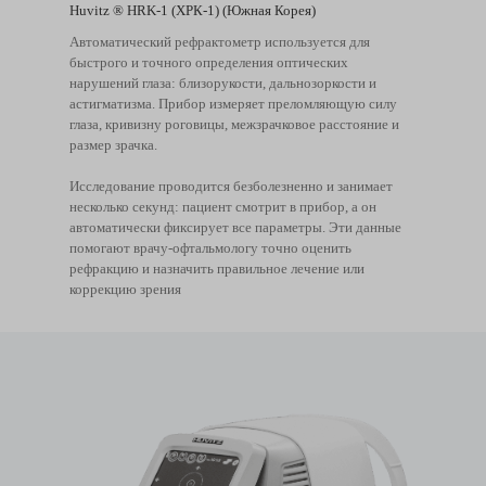
Huvitz ® HRK-1 (ХРК-1) (Южная Корея)
Автоматический рефрактометр используется для
быстрого и точного определения оптических
нарушений глаза: близорукости, дальнозоркости и
астигматизма. Прибор измеряет преломляющую силу
глаза, кривизну роговицы, межзрачковое расстояние и
размер зрачка.
Исследование проводится безболезненно и занимает
несколько секунд: пациент смотрит в прибор, а он
автоматически фиксирует все параметры. Эти данные
помогают врачу-офтальмологу точно оценить
рефракцию и назначить правильное лечение или
коррекцию зрения