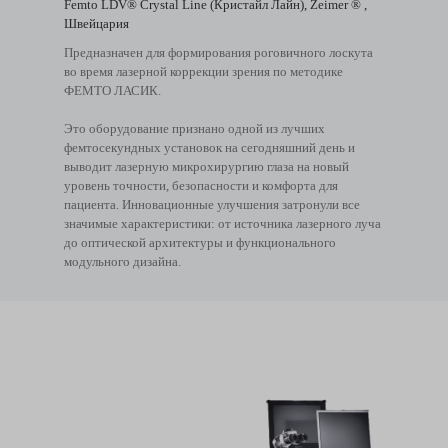
Femto LDV® Crystal Line (Кристайл Лайн), Zeimer ® ,
Швейцария
Предназначен для формирования роговичного лоскута
во время лазерной коррекции зрения по методике
ФЕМТО ЛАСИК.
Это оборудование признано одной из лучших
фемтосекундных установок на сегодняшний день и
выводит лазерную микрохирургию глаза на новый
уровень точности, безопасности и комфорта для
пациента. Инновационные улучшения затронули все
значимые характеристики: от источника лазерного луча
до оптической архитектуры и функционального
модульного дизайна.