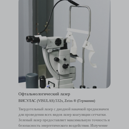
Офтальмологический лазер
ВИСУЛАС (VISULAS) 532s, Zeiss ® (Германия)
Твердотельный лазер с диодной накачкой предназначен
для проведения всех видов лазер коагуляции сетчатки.
Зеленый лазер предоставляет максимальную точность и
безопасность энергетического воздействия. Излучение