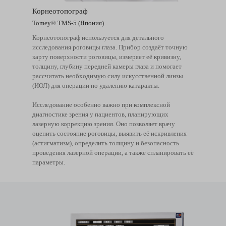
Корнеотопограф
Tomey® TMS-5 (Япония)
Корнеотопограф используется для детального
исследования роговицы глаза. Прибор создаёт точную
карту поверхности роговицы, измеряет её кривизну,
толщину, глубину передней камеры глаза и помогает
рассчитать необходимую силу искусственной линзы
(ИОЛ) для операции по удалению катаракты.
Исследование особенно важно при комплексной
диагностике зрения у пациентов, планирующих
лазерную коррекцию зрения. Оно позволяет врачу
оценить состояние роговицы, выявить её искривления
(астигматизм), определить толщину и безопасность
проведения лазерной операции, а также спланировать её
параметры.