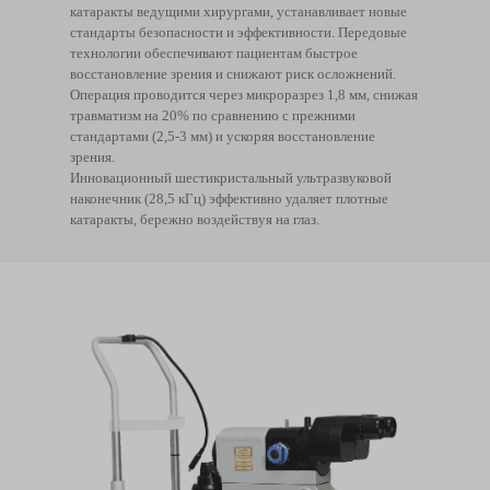
катаракты ведущими хирургами, устанавливает новые
стандарты безопасности и эффективности. Передовые
технологии обеспечивают пациентам быстрое
восстановление зрения и снижают риск осложнений.
Операция проводится через микроразрез 1,8 мм, снижая
травматизм на 20% по сравнению с прежними
стандартами (2,5-3 мм) и ускоряя восстановление
зрения.
Инновационный шестикристальный ультразвуковой
наконечник (28,5 кГц) эффективно удаляет плотные
катаракты, бережно воздействуя на глаз.