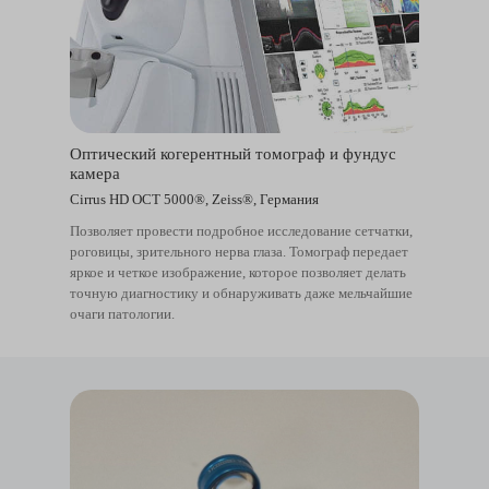
Оптический когерентный томограф и фундус
камера
Cirrus HD OCT 5000®, Zeiss®, Германия
Позволяет провести подробное исследование сетчатки,
роговицы, зрительного нерва глаза. Томограф передает
яркое и четкое изображение, которое позволяет делать
точную диагностику и обнаруживать даже мельчайшие
очаги патологии.