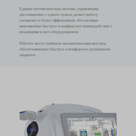
Единая оптометическая система, управляемая
дистанционно с одного пульта, делает работу
специалиста более эффективной, обеспечивая
максимально быстрое и комфортное взаимодействие с
входящими в него оборудованием.
Рабочее место снабжено автоматическим креслом,
обеспечивающее быстрое и комфортное размещение
пациента.