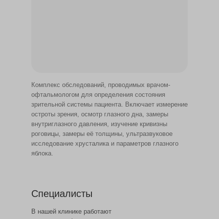
Комплекс обследований, проводимых врачом-
офтальмологом для определения состояния
зрительной системы пациента. Включает измерение
остроты зрения, осмотр глазного дна, замеры
внутриглазного давления, изучение кривизны
роговицы, замеры её толщины, ультразвуковое
исследование хрусталика и параметров глазного
яблока.
Специалисты
В нашей клинике работают