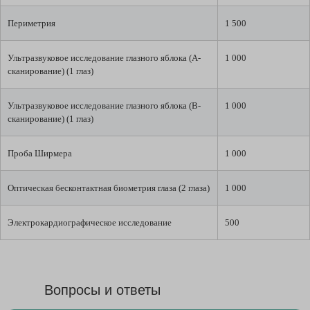
Периметрия
1 500
Ультразвуковое исследование глазного яблока (А-
1 000
сканирование) (1 глаз)
Ультразвуковое исследование глазного яблока (В-
1 000
сканирование) (1 глаз)
Проба Ширмера
1 000
Оптическая бесконтактная биометрия глаза (2 глаза)
1 000
Электрокардиографическое исследование
500
Вопросы и ответы