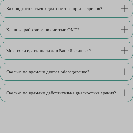
Как подготовиться к диагностике органа зрения?
Клиника работаете по системе ОМС?
Можно ли сдать анализы в Вашей клинике?
Сколько по времени длится обследование?
Сколько по времени действительна диагностика зрения?