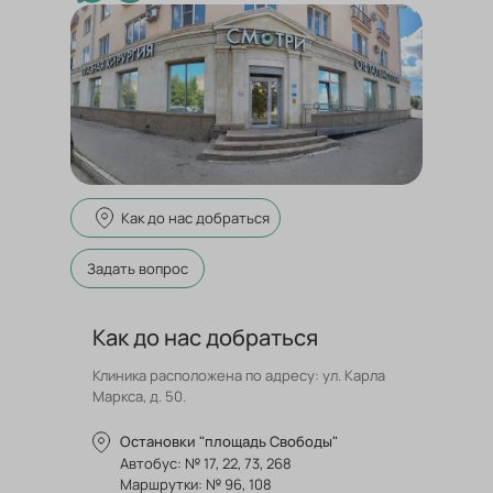
Как до нас добраться
Задать вопрос
Как до нас добраться
Клиника расположена по адресу: ул. Карла
Маркса, д. 50.
Остановки "площадь Свободы"
Автобус: № 17, 22, 73, 268
Маршрутки: № 96, 108