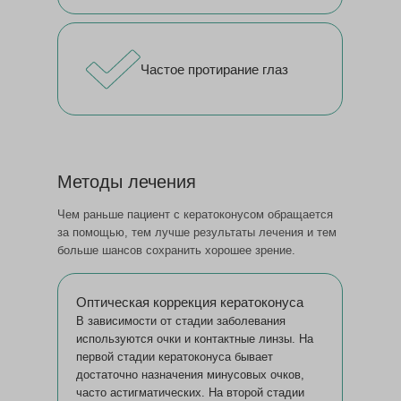
Частое протирание глаз
Методы лечения
Чем раньше пациент с кератоконусом обращается
за помощью, тем лучше результаты лечения и тем
больше шансов сохранить хорошее зрение.
Оптическая коррекция кератоконуса
В зависимости от стадии заболевания
используются очки и контактные линзы. На
первой стадии кератоконуса бывает
достаточно назначения минусовых очков,
часто астигматических. На второй стадии