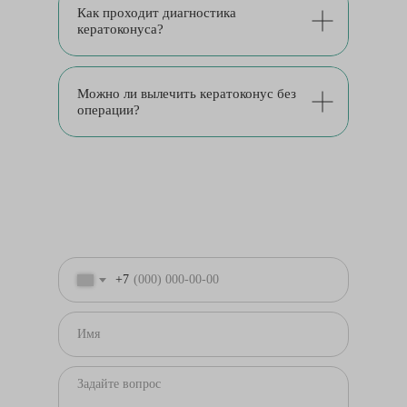
Как проходит диагностика
кератоконуса?
Можно ли вылечить кератоконус без
операции?
+7