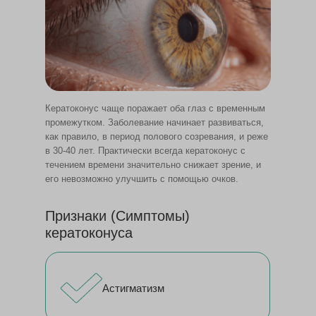
Кератоконус чаще поражает оба глаз с временным
промежутком. Заболевание начинает развиваться,
как правило, в период полового созревания, и реже
в 30-40 лет. Практически всегда кератоконус с
течением времени значительно снижает зрение, и
его невозможно улучшить с помощью очков.
Признаки (Симптомы)
кератоконуса
Астигматизм