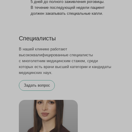
5 дней до полного заживления роговицы.
В течение последующей недели пациент
должен закапывать специальные капли.
Специалисты
В нашей клинике работают
высококвалифицированные специалисты
с многолетним медицинским стажем, среди
которых есть врачи высшей категории и кандидаты
медицинских наук.
Задать вопрос