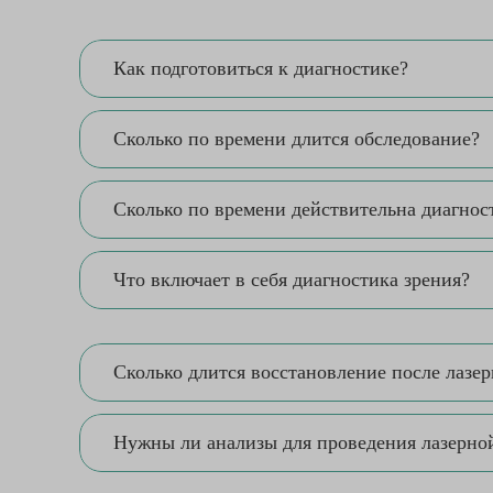
Как подготовиться к диагностике?
Сколько по времени длится обследование?
Сколько по времени действительна диагнос
Что включает в себя диагностика зрения?
Сколько длится восстановление после лазер
Нужны ли анализы для проведения лазерной