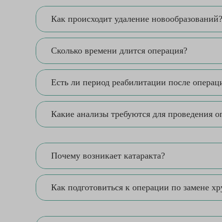
Как происходит удаление новообразований
Сколько времени длится операция?
Есть ли период реабилитации после операц
Какие анализы требуются для проведения о
Почему возникает катаракта?
Как подготовиться к операции по замене хр