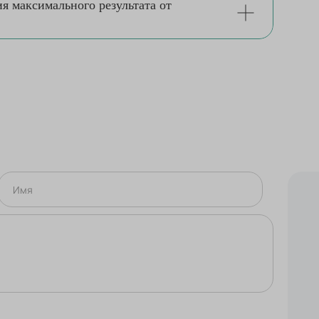
я максимального результата от