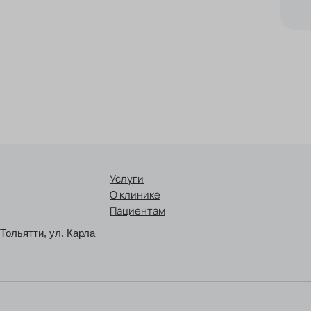
Услуги
О клинике
Пациентам
 Тольятти, ул. Карла